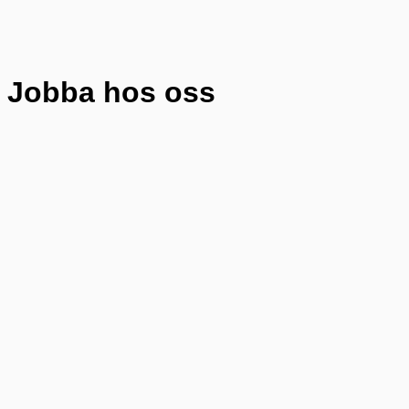
Jobba hos oss