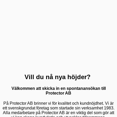
Vill du nå nya höjder?
Välkommen att skicka in en spontanansökan till
Protector AB
På Protector AB brinner vi för kvalitet och kundnöjdhet. Vi är
ett svenskgrundat företag som startade sin verksamhet 1983.
Alla medarbetare på Protector AB är en viktig del som gör att