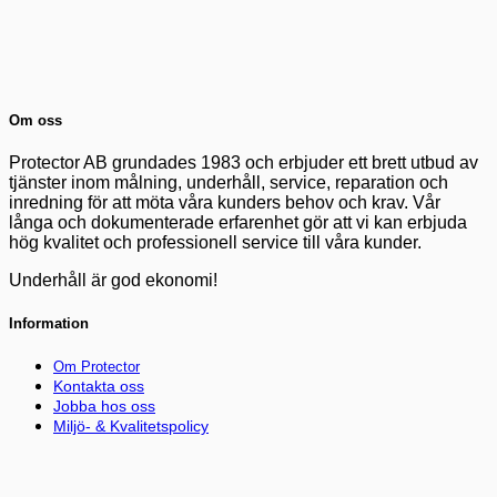
Om oss
Protector AB grundades 1983 och erbjuder ett brett utbud av
tjänster inom målning, underhåll, service, reparation och
inredning för att möta våra kunders behov och krav. Vår
långa och dokumenterade erfarenhet gör att vi kan erbjuda
hög kvalitet och professionell service till våra kunder.
Underhåll är god ekonomi!
Information
Om Protector
Kontakta oss
Jobba hos oss
Miljö- & Kvalitetspolicy